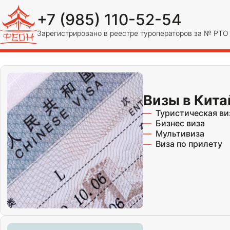
+7 (985) 110-52-54
Зарегистрировано в реестре туроператоров за № РТ
Визы в Кита
Туристическая ви
Бизнес виза
Мультивиза
Виза по прилету