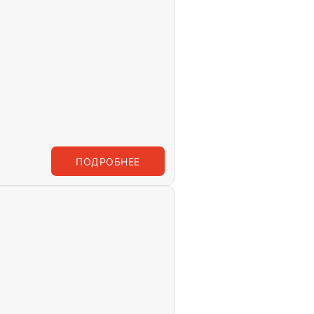
ПОДРОБНЕЕ