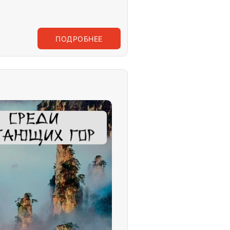
ПОДРОБНЕЕ