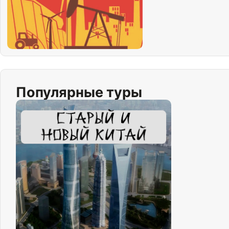
Популярные туры